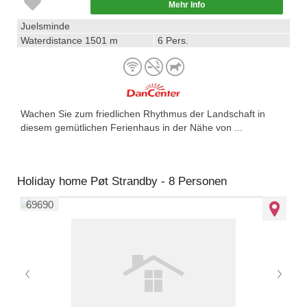
Mehr Info
Juelsminde
Waterdistance 1501 m
6 Pers.
Wachen Sie zum friedlichen Rhythmus der Landschaft in
diesem gemütlichen Ferienhaus in der Nähe von ...
Holiday home Pøt Strandby - 8 Personen
69690