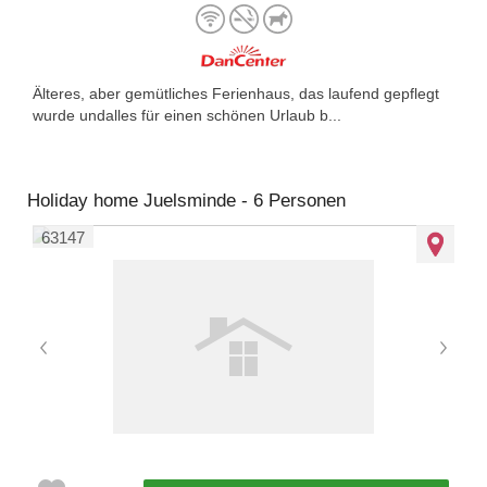
Älteres, aber gemütliches Ferienhaus, das laufend gepflegt
wurde undalles für einen schönen Urlaub b...
Holiday home Juelsminde - 6 Personen
63147