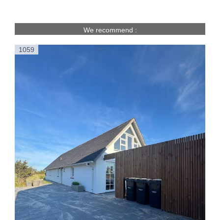
We recommend :
1059