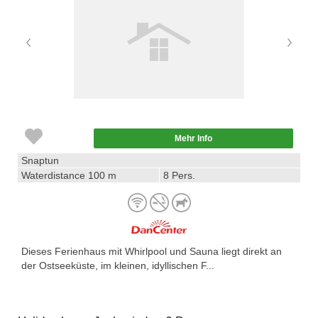
Mehr Info
Snaptun
Waterdistance 100 m
8 Pers.
Dieses Ferienhaus mit Whirlpool und Sauna liegt direkt an
der Ostseeküste, im kleinen, idyllischen F...