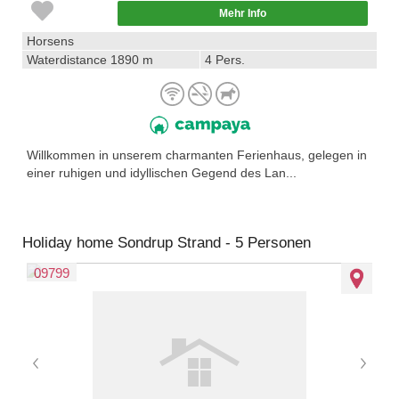
Mehr Info
Horsens
Waterdistance 1890 m
4 Pers.
Willkommen in unserem charmanten Ferienhaus, gelegen in
einer ruhigen und idyllischen Gegend des Lan...
Holiday home Sondrup Strand - 5 Personen
09799