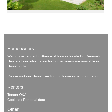
Homeowners
We only accept submittance of houses located in Denmark.
Hence all our information for homeowners are available in
Danish only.
Please visit our
Danish section
for homeowner information.
Renters
Tenant Q&A
Cookies / Personal data
Other