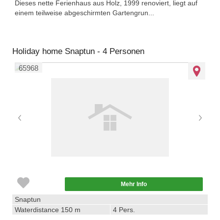
Dieses nette Ferienhaus aus Holz, 1999 renoviert, liegt auf
einem teilweise abgeschirmten Gartengrun...
Holiday home Snaptun - 4 Personen
65968
Mehr Info
Snaptun
Waterdistance 150 m
4 Pers.