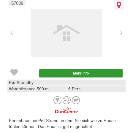
57038
Mehr Info
Pøt Strandby
Waterdistance 500 m
6 Pers.
Ferienhaus bei Pøt Strand, in dem Sie sich wie zu Hause
fühlen können. Das Haus ist gut eingerichtet...