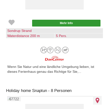
Mehr Info
Sondrup Strand
Waterdistance 200 m
5 Pers.
Wenn Sie Natur und eine ländliche Umgebung lieben, ist
dieses Ferienhaus genau das Richtige für Sie,...
Holiday home Snaptun - 8 Personen
67722