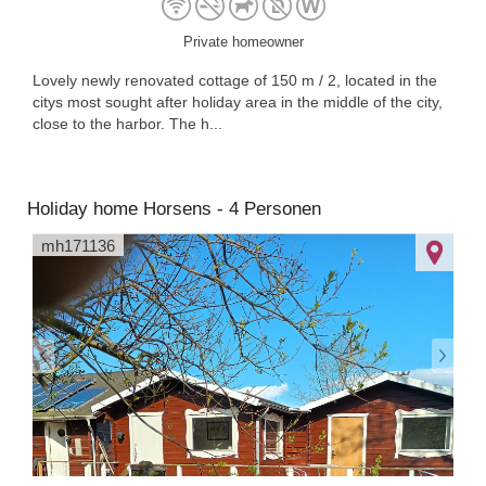
Private homeowner
Lovely newly renovated cottage of 150 m / 2, located in the
citys most sought after holiday area in the middle of the city,
close to the harbor. The h...
Holiday home Horsens - 4 Personen
mh171136