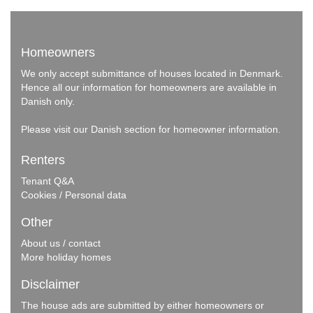
Homeowners
We only accept submittance of houses located in Denmark.
Hence all our information for homeowners are available in
Danish only.
Please visit our
Danish section
for homeowner information.
Renters
Tenant Q&A
Cookies / Personal data
Other
About us / contact
More holiday homes
Disclaimer
The house ads are submitted by either homeowners or