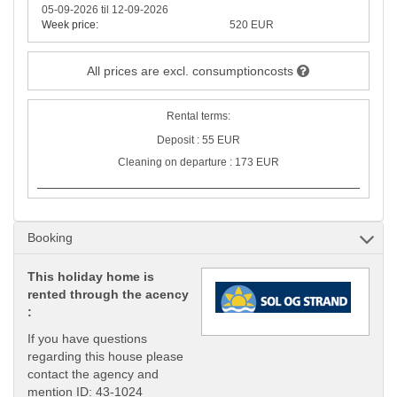
05-09-2026 til 12-09-2026
Week price:
520 EUR
All prices are excl. consumptioncosts
Rental terms:
Deposit : 55 EUR
Cleaning on departure : 173 EUR
Booking
This holiday home is
rented through the acency
:
If you have questions
regarding this house please
contact the agency and
mention ID: 43-1024