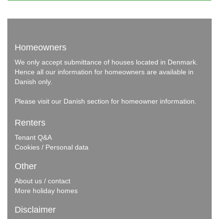
Homeowners
We only accept submittance of houses located in Denmark.
Hence all our information for homeowners are available in
Danish only.
Please visit our
Danish section
for homeowner information.
Renters
Tenant Q&A
Cookies / Personal data
Other
About us / contact
More holiday homes
Disclaimer