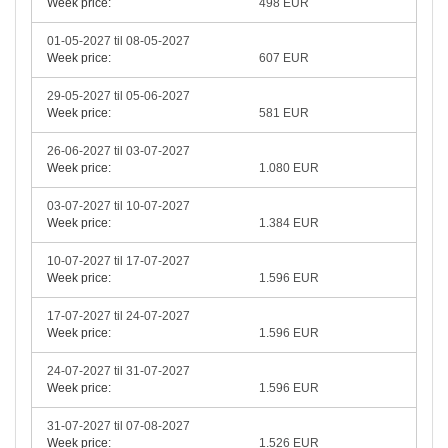
Week price:
498 EUR
01-05-2027 til 08-05-2027
Week price:
607 EUR
29-05-2027 til 05-06-2027
Week price:
581 EUR
26-06-2027 til 03-07-2027
Week price:
1.080 EUR
03-07-2027 til 10-07-2027
Week price:
1.384 EUR
10-07-2027 til 17-07-2027
Week price:
1.596 EUR
17-07-2027 til 24-07-2027
Week price:
1.596 EUR
24-07-2027 til 31-07-2027
Week price:
1.596 EUR
31-07-2027 til 07-08-2027
Week price:
1.526 EUR