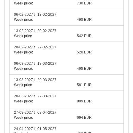
Week price:
730 EUR
06-02-2027 til 13-02-2027
Week price:
498 EUR
13-02-2027 til 20-02-2027
Week price:
542 EUR
20-02-2027 til 27-02-2027
Week price:
520 EUR
06-03-2027 til 13-03-2027
Week price:
498 EUR
13-03-2027 til 20-03-2027
Week price:
581 EUR
20-03-2027 til 27-03-2027
Week price:
809 EUR
27-03-2027 til 03-04-2027
Week price:
694 EUR
24-04-2027 til 01-05-2027