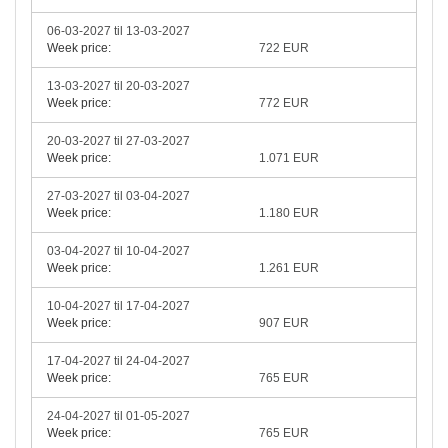
06-03-2027 til 13-03-2027
Week price:
722 EUR
13-03-2027 til 20-03-2027
Week price:
772 EUR
20-03-2027 til 27-03-2027
Week price:
1.071 EUR
27-03-2027 til 03-04-2027
Week price:
1.180 EUR
03-04-2027 til 10-04-2027
Week price:
1.261 EUR
10-04-2027 til 17-04-2027
Week price:
907 EUR
17-04-2027 til 24-04-2027
Week price:
765 EUR
24-04-2027 til 01-05-2027
Week price:
765 EUR