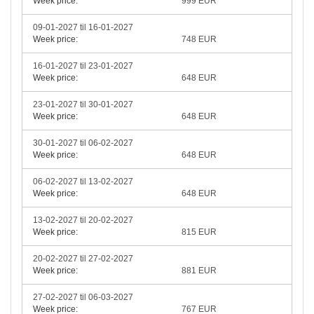
Week price:
999 EUR
09-01-2027 til 16-01-2027
Week price:
748 EUR
16-01-2027 til 23-01-2027
Week price:
648 EUR
23-01-2027 til 30-01-2027
Week price:
648 EUR
30-01-2027 til 06-02-2027
Week price:
648 EUR
06-02-2027 til 13-02-2027
Week price:
648 EUR
13-02-2027 til 20-02-2027
Week price:
815 EUR
20-02-2027 til 27-02-2027
Week price:
881 EUR
27-02-2027 til 06-03-2027
Week price:
767 EUR