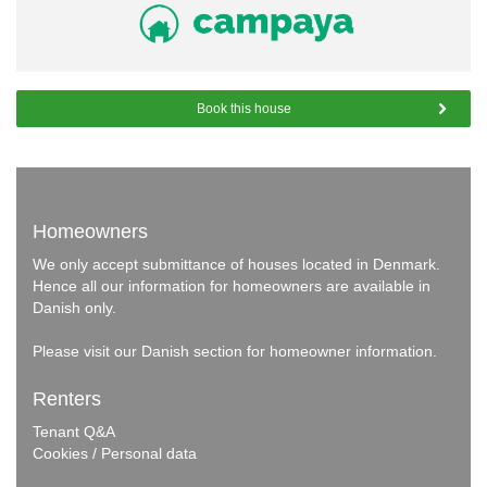
Book this house
Homeowners
We only accept submittance of houses located in Denmark.
Hence all our information for homeowners are available in
Danish only.
Please visit our
Danish section
for homeowner information.
Renters
Tenant Q&A
Cookies / Personal data