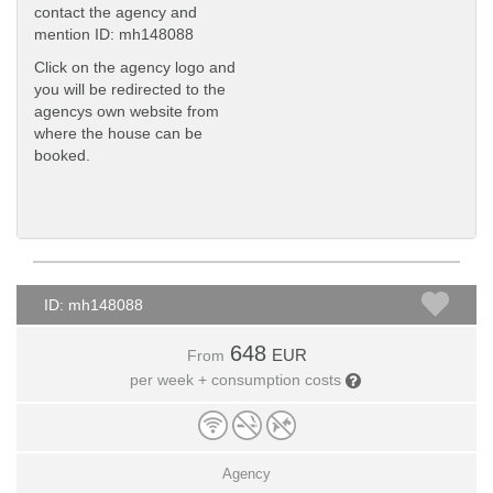
contact the agency and
mention ID: mh148088
Click on the agency logo and
you will be redirected to the
agencys own website from
where the house can be
booked.
ID: mh148088
648
EUR
From
per week + consumption costs
Agency