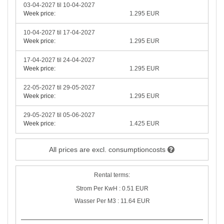
03-04-2027 til 10-04-2027
Week price:
1.295 EUR
10-04-2027 til 17-04-2027
Week price:
1.295 EUR
17-04-2027 til 24-04-2027
Week price:
1.295 EUR
22-05-2027 til 29-05-2027
Week price:
1.295 EUR
29-05-2027 til 05-06-2027
Week price:
1.425 EUR
All prices are excl. consumptioncosts
Rental terms:
Strom Per KwH : 0.51 EUR
Wasser Per M3 : 11.64 EUR