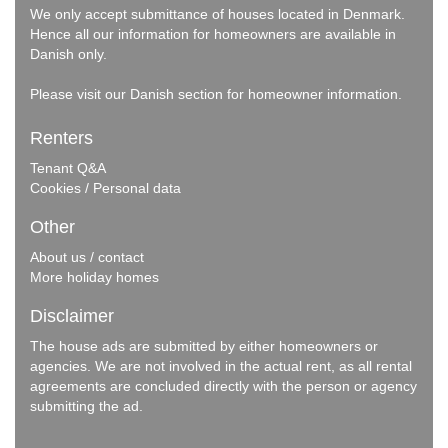
We only accept submittance of houses located in Denmark.
Hence all our information for homeowners are available in
Danish only.
Please visit our
Danish section
for homeowner information.
Renters
Tenant Q&A
Cookies / Personal data
Other
About us / contact
More holiday homes
Disclaimer
The house ads are submitted by either homeowners or
agencies. We are not involved in the actual rent, as all rental
agreements are concluded directly with the person or agency
submitting the ad.