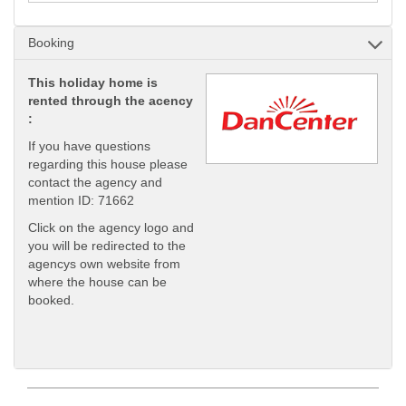
Booking
This holiday home is
rented through the acency
:
If you have questions
regarding this house please
contact the agency and
mention ID: 71662
Click on the agency logo and
you will be redirected to the
agencys own website from
where the house can be
booked.