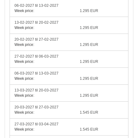
06-02-2027 til 13-02-2027
Week price:
1.295 EUR
13-02-2027 til 20-02-2027
Week price:
1.295 EUR
20-02-2027 til 27-02-2027
Week price:
1.295 EUR
27-02-2027 til 06-03-2027
Week price:
1.295 EUR
06-03-2027 til 13-03-2027
Week price:
1.295 EUR
13-03-2027 til 20-03-2027
Week price:
1.295 EUR
20-03-2027 til 27-03-2027
Week price:
1.545 EUR
27-03-2027 til 03-04-2027
Week price:
1.545 EUR