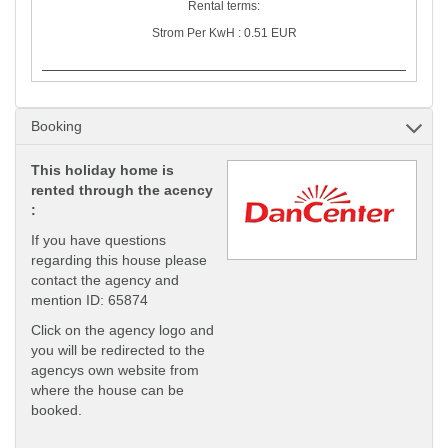
Rental terms:
Strom Per KwH : 0.51 EUR
Booking
This holiday home is
rented through the acency
:
If you have questions
regarding this house please
contact the agency and
mention ID: 65874
Click on the agency logo and
you will be redirected to the
agencys own website from
where the house can be
booked.