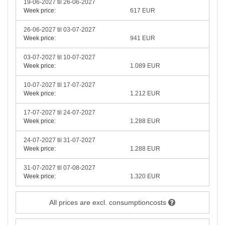
19-06-2027 til 26-06-2027
Week price:
617 EUR
26-06-2027 til 03-07-2027
Week price:
941 EUR
03-07-2027 til 10-07-2027
Week price:
1.089 EUR
10-07-2027 til 17-07-2027
Week price:
1.212 EUR
17-07-2027 til 24-07-2027
Week price:
1.288 EUR
24-07-2027 til 31-07-2027
Week price:
1.288 EUR
31-07-2027 til 07-08-2027
Week price:
1.320 EUR
All prices are excl. consumptioncosts