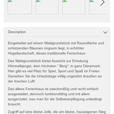
Description
Eingebettet auf einem Waldgrundstück mit Rasenfläche und
schützenden Bäumen ringsum liegt, in erhöhter
Hügellandschaft, dieses traditionelle Ferienhaus.
Das Waldgrundstück bietet Aussicht zur Erhebung
Himmelbjerget, dem höchsten ":Berg": in ganz Dänemark.
Hier gibt es viel Platz für Spiel, Sport und Spaß im Freien.
Genießen Sie die Urlaubstage völlig ungestört draußen an
der frischen Luft!
Das ältere Ferienhaus ist zweckmäßig und recht einfach
ausgestattet, dennoch funktionsfähig und mit allem
ausgerüstet, was man für die Selbstverpflegung unbedingt
braucht.
Zugriff auf eine kleine Jolle, die am kleine, hauseigenen Steg