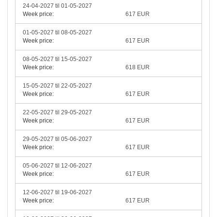
24-04-2027 til 01-05-2027
Week price:
617 EUR
01-05-2027 til 08-05-2027
Week price:
617 EUR
08-05-2027 til 15-05-2027
Week price:
618 EUR
15-05-2027 til 22-05-2027
Week price:
617 EUR
22-05-2027 til 29-05-2027
Week price:
617 EUR
29-05-2027 til 05-06-2027
Week price:
617 EUR
05-06-2027 til 12-06-2027
Week price:
617 EUR
12-06-2027 til 19-06-2027
Week price:
617 EUR