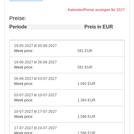
Kalender/Preise anzeigen für 2027
Preise:
Periode
Preis in EUR
29-05-2027 til 05-06-2027
Week price:
581 EUR
19-06-2027 til 26-06-2027
Week price:
581 EUR
26-06-2027 til 03-07-2027
Week price:
1.092 EUR
03-07-2027 til 10-07-2027
Week price:
1.384 EUR
10-07-2027 til 17-07-2027
Week price:
1.596 EUR
17-07-2027 til 24-07-2027
Week price:
1.596 EUR