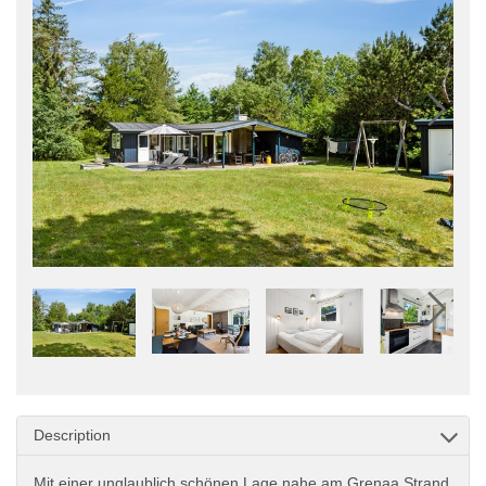
Description
Mit einer unglaublich schönen Lage nahe am Grenaa Strand