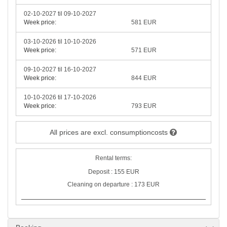
02-10-2027 til 09-10-2027
Week price:
581 EUR
03-10-2026 til 10-10-2026
Week price:
571 EUR
09-10-2027 til 16-10-2027
Week price:
844 EUR
10-10-2026 til 17-10-2026
Week price:
793 EUR
All prices are excl. consumptioncosts
Rental terms:
Deposit : 155 EUR
Cleaning on departure : 173 EUR