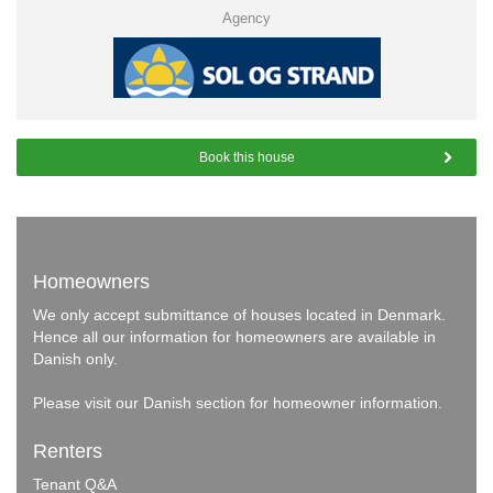
Agency
Book this house
Homeowners
We only accept submittance of houses located in Denmark.
Hence all our information for homeowners are available in
Danish only.
Please visit our
Danish section
for homeowner information.
Renters
Tenant Q&A