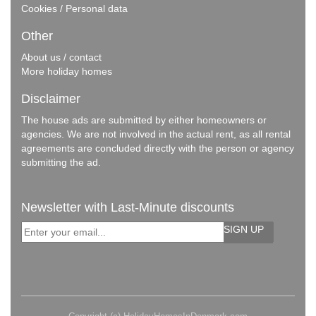
Cookies / Personal data
Other
About us / contact
More holiday homes
Disclaimer
The house ads are submitted by either homeowners or
agencies. We are not involved in the actual rent, as all rental
agreements are concluded directly with the person or agency
submitting the ad.
Newsletter with Last-Minute discounts
SIGN UP