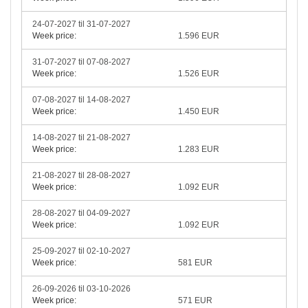
24-07-2027 til 31-07-2027
Week price:
1.596 EUR
31-07-2027 til 07-08-2027
Week price:
1.526 EUR
07-08-2027 til 14-08-2027
Week price:
1.450 EUR
14-08-2027 til 21-08-2027
Week price:
1.283 EUR
21-08-2027 til 28-08-2027
Week price:
1.092 EUR
28-08-2027 til 04-09-2027
Week price:
1.092 EUR
25-09-2027 til 02-10-2027
Week price:
581 EUR
26-09-2026 til 03-10-2026
Week price:
571 EUR