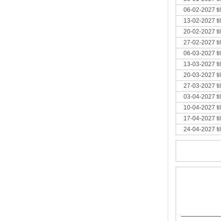
06-02-2027 ti
13-02-2027 ti
20-02-2027 ti
27-02-2027 ti
06-03-2027 ti
13-03-2027 ti
20-03-2027 ti
27-03-2027 ti
03-04-2027 ti
10-04-2027 ti
17-04-2027 ti
24-04-2027 ti