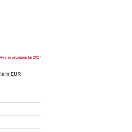
/Preise anzeigen für 2027
is in EUR